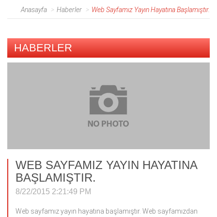
Anasayfa
Haberler
Web Sayfamız Yayın Hayatına Başlamıştır.
HABERLER
WEB SAYFAMIZ YAYIN HAYATINA
BAŞLAMIŞTIR.
8/22/2015 2:21:49 PM
Web sayfamız yayın hayatına başlamıştır. Web sayfamızdan