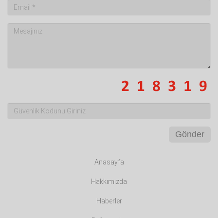
Gönder
Anasayfa
Hakkımızda
Haberler