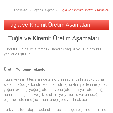
Anasayfa
Faydalı Bilgiler
Tuğla ve Kiremit Üretim Aşamaları
Tuğla ve Kiremit Üretim Aşamaları
Tuğla ve Kiremit Üretim Aşamaları
Turgutlu Tuğlası ve Kiremit'i kullanarak sağlıklı ve uzun ömürlü
yapılar oluşturun.
Üretim Yöntemi-Teknoloji:
Tuğla ve kiremit tesislerinde teknolojinin adlandırılması; kurutma
sistemine (doğal kurutma-suni kurutma), üretim yöntemine (emek
yoğun-teknoloji yoğun), otomasyona (otomatik-yarı otomatik),
hammadde işleme ve şekillendirmeye (vakumlu-vakumsuz),
pişirme sistemine (hoffman-tünel) göre yapılmaktadır.
Türkiye’de teknolojinin adlandırılması daha çok pişirme sistemine