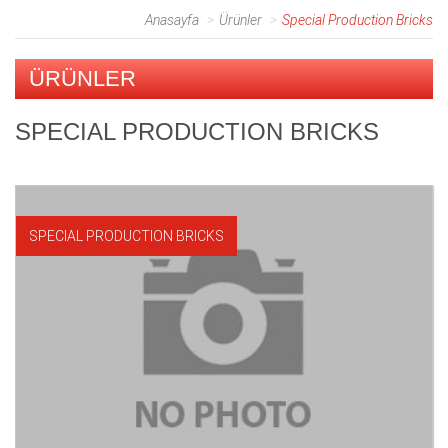
Anasayfa
Ürünler
Special Production Bricks
ÜRÜNLER
SPECIAL PRODUCTION BRICKS
SPECIAL PRODUCTION BRICKS