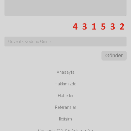
Gönder
Anasayfa
Hakkımızda
Haberler
Referanslar
İletişim
Copyright © 2016 Aslan Tuğla