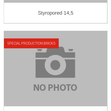
Styropored 14,5
SPECIAL PRODUCTION BRICKS