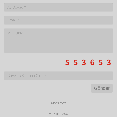
Gönder
Anasayfa
Hakkımızda