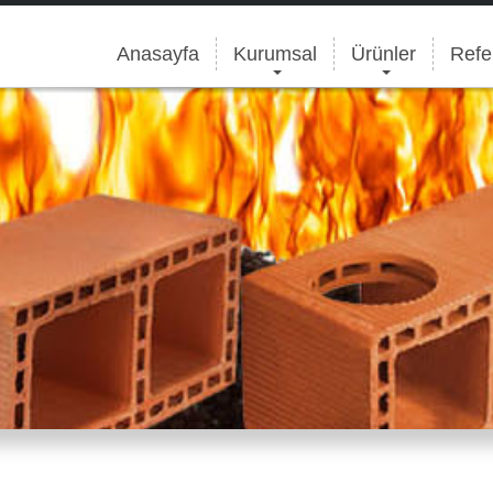
Anasayfa
Kurumsal
Ürünler
Refe