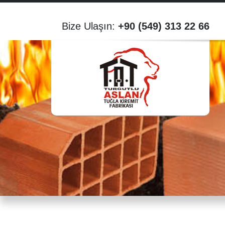
Bize Ulaşın:
+90 (549) 313 22 66