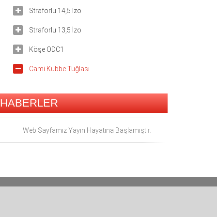
Straforlu 14,5 İzo
Straforlu 13,5 İzo
Köşe ODC1
Cami Kubbe Tuğlası
HABERLER
Web Sayfamız Yayın Hayatına Başlamıştır.