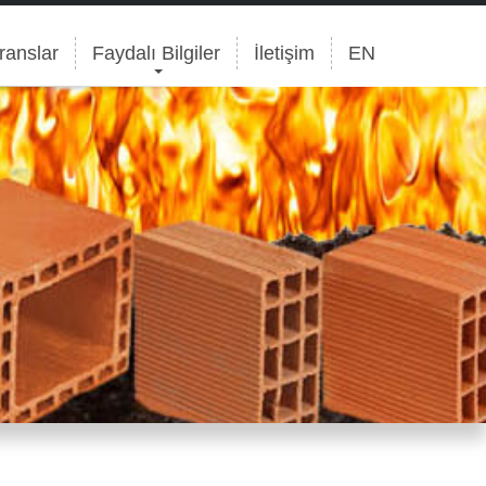
ranslar
Faydalı Bilgiler
İletişim
EN