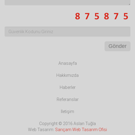
Gönder
Anasayfa
Hakkımızda
Haberler
Referanslar
İletişim
Copyright © 2016 Aslan Tuğla
Web Tasarım:
Sarıçam Web Tasarım Ofisi