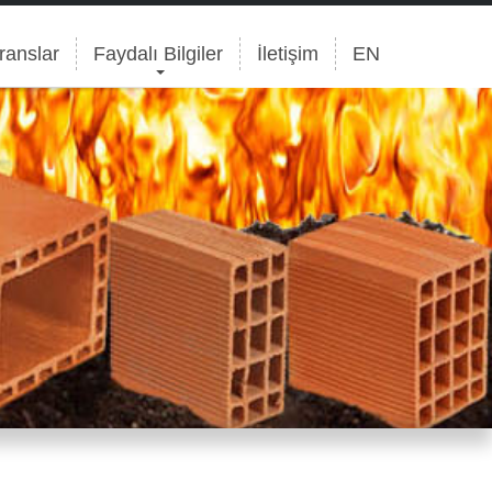
ranslar
Faydalı Bilgiler
İletişim
EN