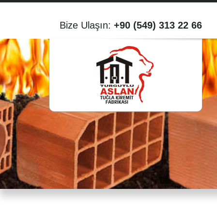
Bize Ulaşın:
+90 (549) 313 22 66