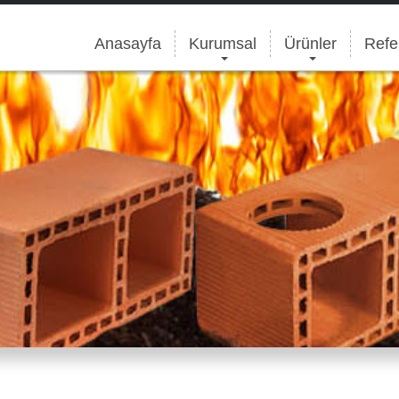
Anasayfa
Kurumsal
Ürünler
Refe