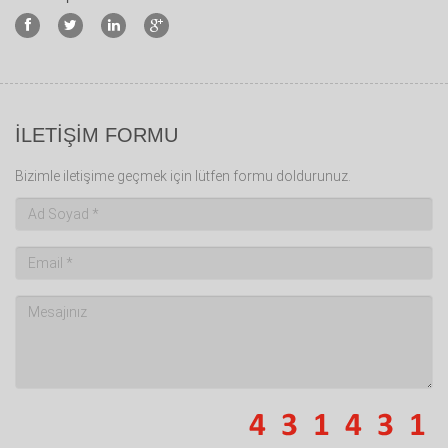
İLETİŞİM FORMU
Bizimle iletişime geçmek için lütfen formu doldurunuz.